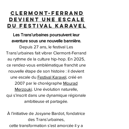
CLERMONT-FERRAND
DEVIENT UNE ESCALE
DU FESTIVAL KARAVEL
Les Trans’urbaines poursuivent leur
aventure sous une nouvelle bannière.
Depuis 27 ans, le festival Les
Trans’urbaines fait vibrer Clermont-Ferrand
au rythme de la culture hip-hop. En 2025,
ce rendez-vous emblématique franchit une
nouvelle étape de son histoire : il devient
une escale du
Festival Karavel
, créé en
2007 par le chorégraphe
Mourad
Merzouki
. Une évolution naturelle,
qui s’inscrit dans une dynamique régionale
ambitieuse et partagée.
À l’initiative de Josyane Bardot, fondatrice
des Trans’urbaines,
cette transformation s’est amorcée il y a